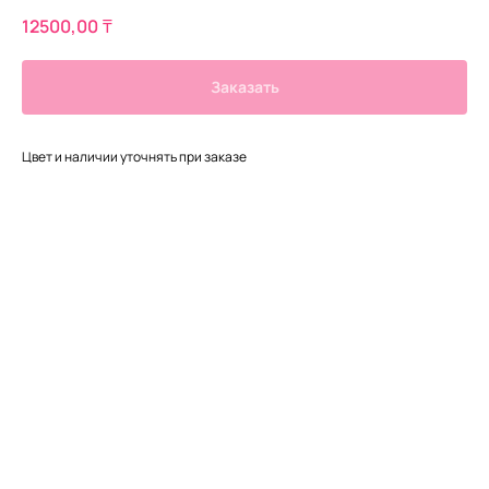
12500,00
₸
Заказать
Цвет и наличии уточнять при заказе