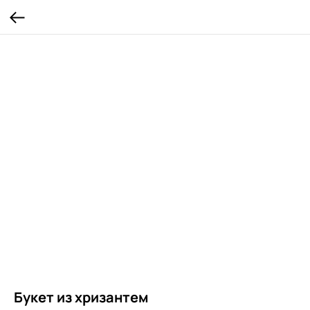
Букет из хризантем