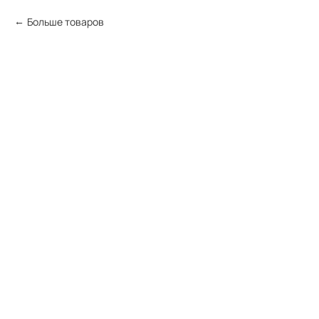
Больше товаров