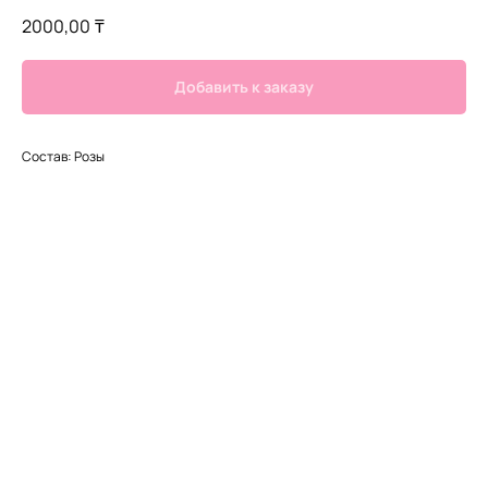
2000,00
₸
Добавить к заказу
Состав: Розы