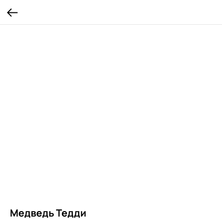
Медведь Тедди